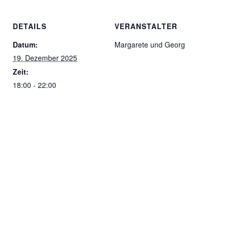
DETAILS
VERANSTALTER
Datum:
Margarete und Georg
19. Dezember 2025
Zeit:
18:00 - 22:00