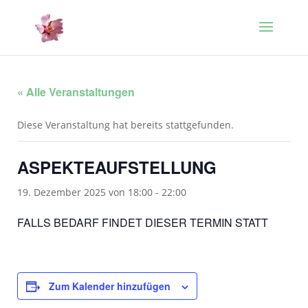
« Alle Veranstaltungen
Diese Veranstaltung hat bereits stattgefunden.
ASPEKTEAUFSTELLUNG
19. Dezember 2025 von 18:00
-
22:00
FALLS BEDARF FINDET DIESER TERMIN STATT
Zum Kalender hinzufügen